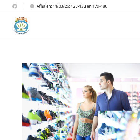
Afhalen: 11/03/26: 12u-13u en 17u-18u